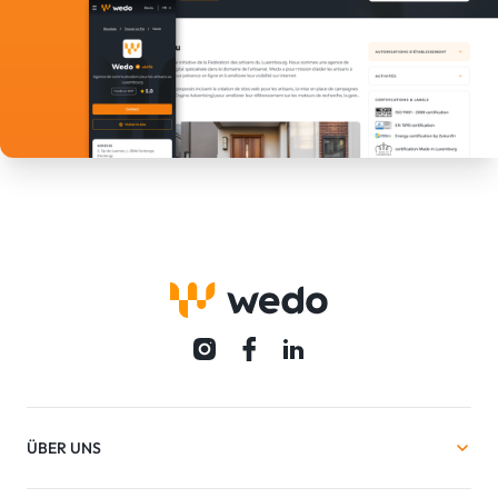
ÜBER UNS