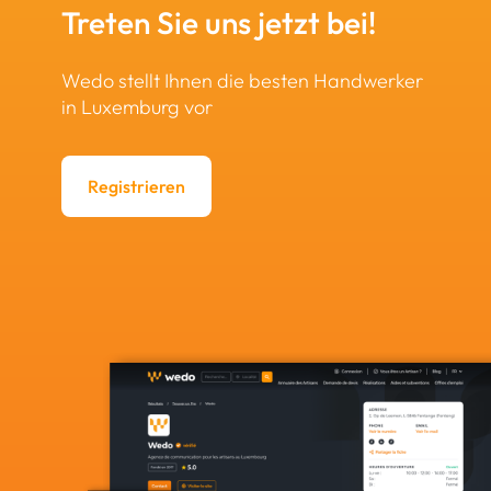
Treten Sie uns jetzt bei!
Wedo stellt Ihnen die besten Handwerker
in Luxemburg vor
Registrieren