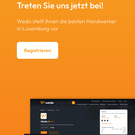
Treten Sie uns jetzt bei!
Wedo stellt Ihnen die besten Handwerker
in Luxemburg vor
Registrieren