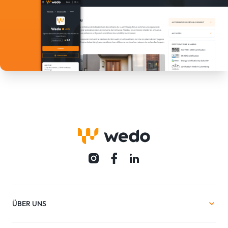
ÜBER UNS