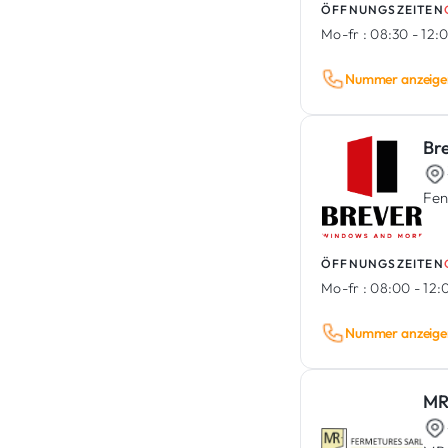
ÖFFNUNGSZEITEN
Mo-fr :
08:30 - 12:0
Nummer anzeige
Br
Fen
ÖFFNUNGSZEITEN
Mo-fr :
08:00 - 12:0
Nummer anzeige
MR