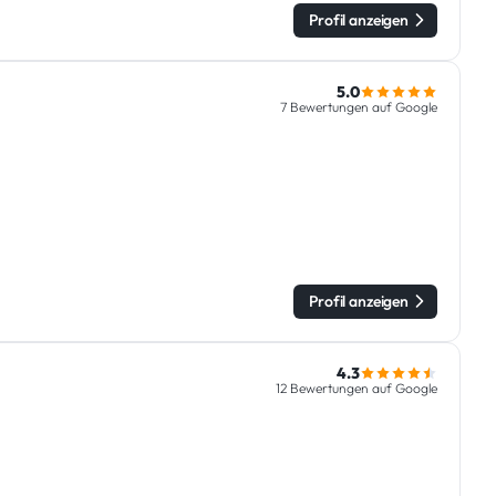
Profil anzeigen
5.0
7 Bewertungen auf Google
Profil anzeigen
4.3
12 Bewertungen auf Google