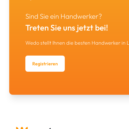
Sind Sie ein Handwerker?
Treten Sie uns jetzt bei!
Wedo stellt Ihnen die besten Handwerker in
Registrieren