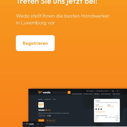
Treten Sie uns jetzt bei!
Wedo stellt Ihnen die besten Handwerker
in Luxemburg vor
Registrieren