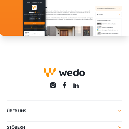
ÜBER UNS
STÖBERN