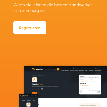
Wedo stellt Ihnen die besten Handwerker
in Luxemburg vor
Registrieren