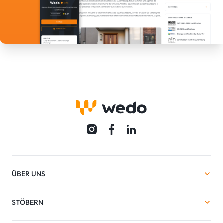
ÜBER UNS
STÖBERN