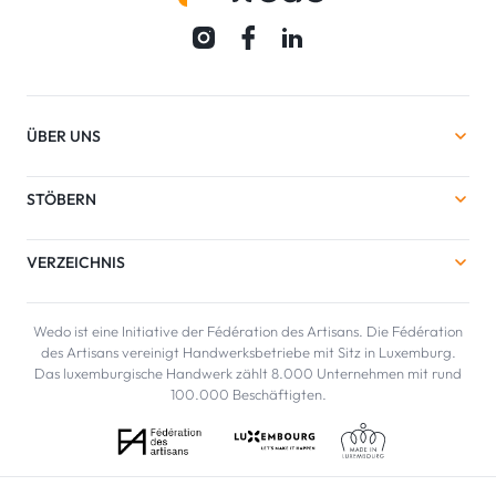
ÜBER UNS
STÖBERN
VERZEICHNIS
Wedo ist eine Initiative der Fédération des Artisans. Die Fédération
des Artisans vereinigt Handwerksbetriebe mit Sitz in Luxemburg.
Das luxemburgische Handwerk zählt 8.000 Unternehmen mit rund
100.000 Beschäftigten.