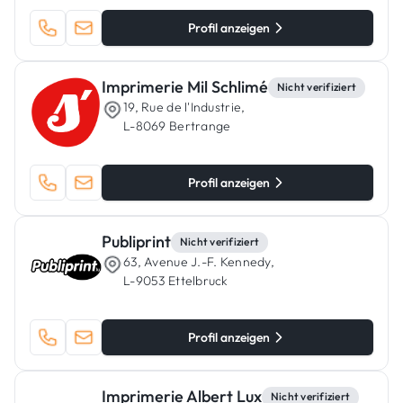
Profil anzeigen
Imprimerie Mil Schlimé
Nicht verifiziert
19, Rue de l'Industrie,
L-8069 Bertrange
Profil anzeigen
Publiprint
Nicht verifiziert
63, Avenue J.-F. Kennedy,
L-9053 Ettelbruck
Profil anzeigen
Imprimerie Albert Lux
Nicht verifiziert