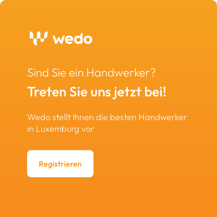
Sind Sie ein Handwerker?
Treten Sie uns jetzt bei!
Wedo stellt Ihnen die besten Handwerker
in Luxemburg vor
Registrieren