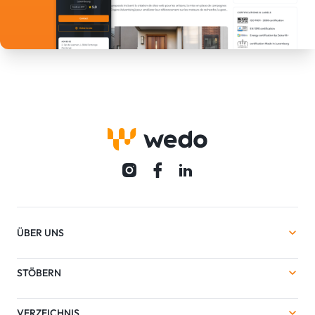
ÜBER UNS
STÖBERN
VERZEICHNIS