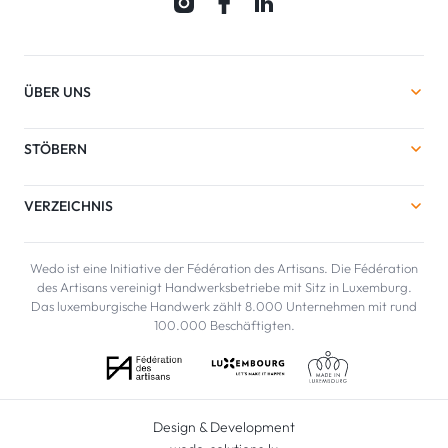
ÜBER UNS
STÖBERN
VERZEICHNIS
Wedo ist eine Initiative der Fédération des Artisans. Die Fédération
des Artisans vereinigt Handwerksbetriebe mit Sitz in Luxemburg.
Das luxemburgische Handwerk zählt 8.000 Unternehmen mit rund
100.000 Beschäftigten.
Design & Development