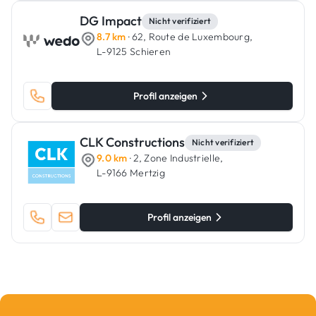
DG Impact
Nicht verifiziert
8.7 km
· 62, Route de Luxembourg,
L-9125 Schieren
Profil anzeigen
CLK Constructions
Nicht verifiziert
9.0 km
· 2, Zone Industrielle,
L-9166 Mertzig
Profil anzeigen