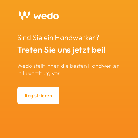
Sind Sie ein Handwerker?
Treten Sie uns jetzt bei!
Wedo stellt Ihnen die besten Handwerker
in Luxemburg vor
Registrieren