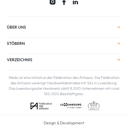
ÜBER UNS
STÖBERN
VERZEICHNIS
Wedo ist eine Initiative der Fédération des Artisans. Die Fédération
des Artisans vereinigt Handwerksbetriebe mit Sitz in Luxemburg.
Das luxemburgische Handwerk zählt 8.000 Unternehmen mit rund
100.000 Beschäftigten.
Design & Development