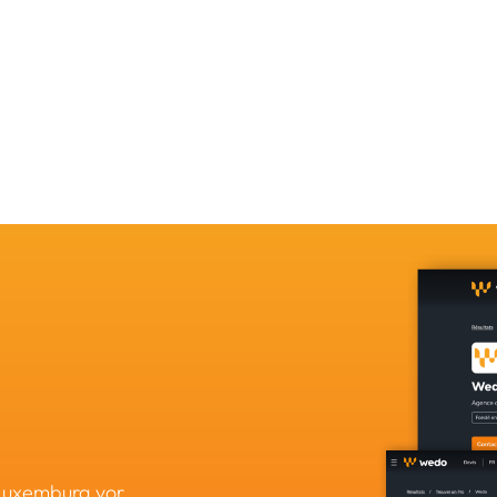
 Luxemburg vor