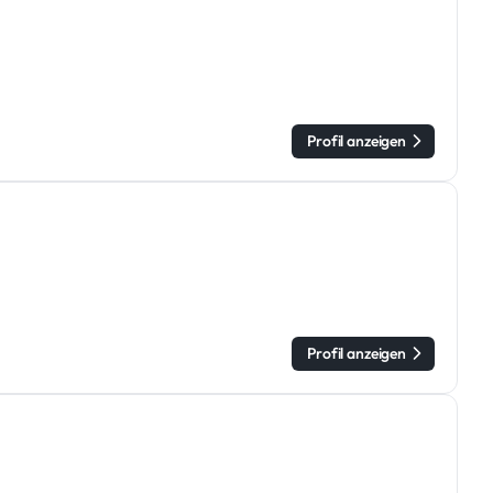
Profil anzeigen
Profil anzeigen