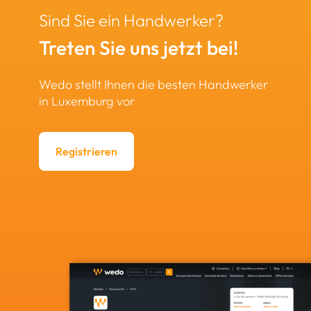
Sind Sie ein Handwerker?
Treten Sie uns jetzt bei!
Wedo stellt Ihnen die besten Handwerker
in Luxemburg vor
Registrieren