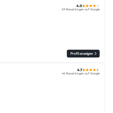
4.0
69 Bewertungen auf Google
Profil anzeigen
4.7
46 Bewertungen auf Google