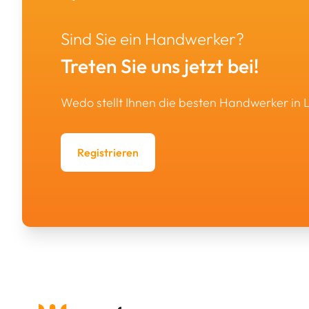
Sind Sie ein Handwerker?
Treten Sie uns jetzt bei!
Wedo stellt Ihnen die besten Handwerker in
Registrieren