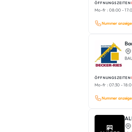
ÖFFNUNGSZEITEN
Mo-fr :
08:00 - 17:
Nummer anzeige
Ba
BAU
ÖFFNUNGSZEITEN
Mo-fr :
07:30 - 18:
Nummer anzeige
AL