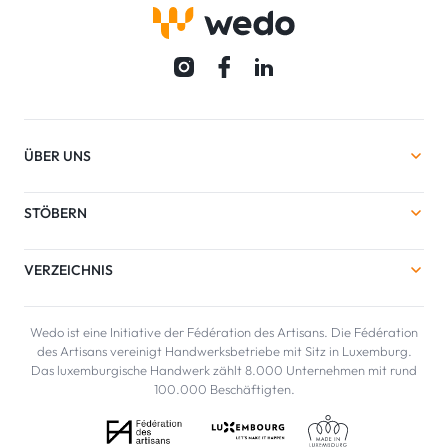
ÜBER UNS
STÖBERN
VERZEICHNIS
Wedo ist eine Initiative der Fédération des Artisans. Die Fédération
des Artisans vereinigt Handwerksbetriebe mit Sitz in Luxemburg.
Das luxemburgische Handwerk zählt 8.000 Unternehmen mit rund
100.000 Beschäftigten.