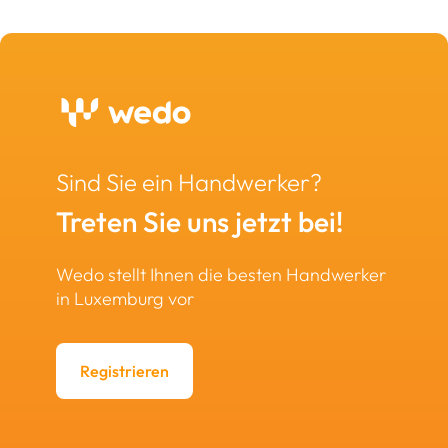
Sind Sie ein Handwerker?
Treten Sie uns jetzt bei!
Wedo stellt Ihnen die besten Handwerker
in Luxemburg vor
Registrieren