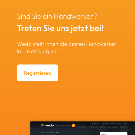
Sind Sie ein Handwerker?
Treten Sie uns jetzt bei!
Wedo stellt Ihnen die besten Handwerker
in Luxemburg vor
Registrieren