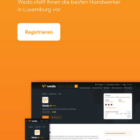
Wedo stellt Ihnen die besten Handwerker
in Luxemburg vor
Registrieren