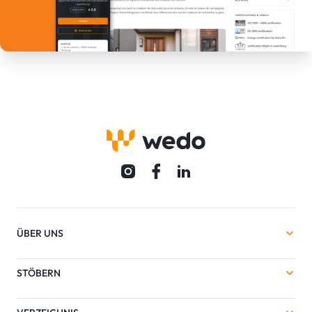
ÜBER UNS
STÖBERN