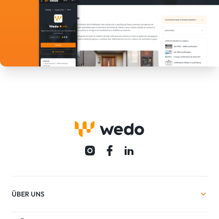
ÜBER UNS