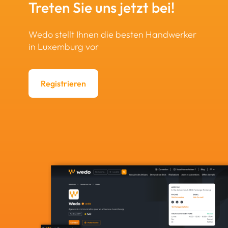
Treten Sie uns jetzt bei!
Wedo stellt Ihnen die besten Handwerker
in Luxemburg vor
Registrieren