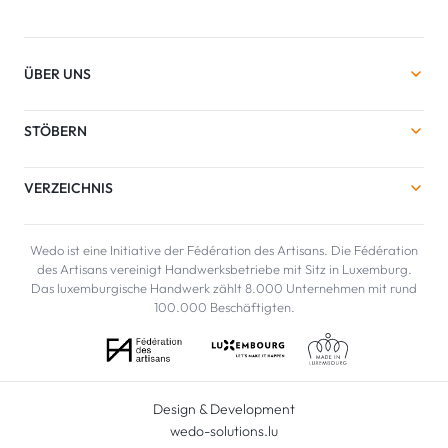
ÜBER UNS
STÖBERN
VERZEICHNIS
Wedo ist eine Initiative der Fédération des Artisans. Die Fédération
des Artisans vereinigt Handwerksbetriebe mit Sitz in Luxemburg.
Das luxemburgische Handwerk zählt 8.000 Unternehmen mit rund
100.000 Beschäftigten.
Design & Development
wedo-solutions.lu