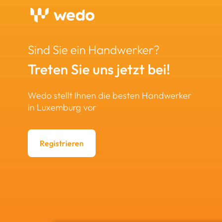
Sind Sie ein Handwerker?
Treten Sie uns jetzt bei!
Wedo stellt Ihnen die besten Handwerker
in Luxemburg vor
Registrieren