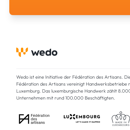
Wedo ist eine Initiative der Fédération des Artisans. Di
Fédération des Artisans vereinigt Handwerksbetriebe mi
Luxemburg. Das luxemburgische Handwerk zählt 8.00
Unternehmen mit rund 100.000 Beschäftigten.