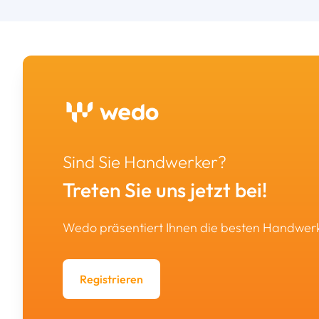
Sind Sie Handwerker?
Treten Sie uns jetzt bei!
Wedo präsentiert Ihnen die besten Handwe
Registrieren