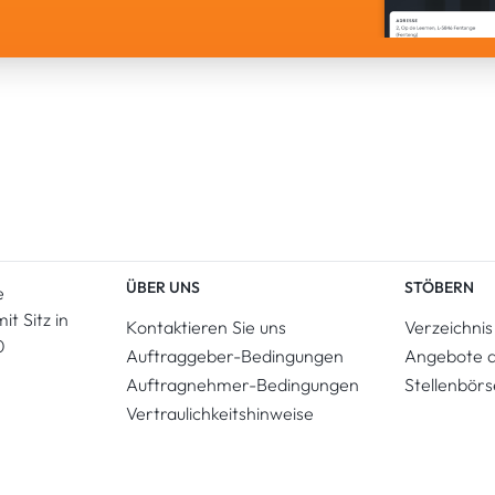
ÜBER UNS
STÖBERN
e
t Sitz in
Kontaktieren Sie uns
Verzeichnis
0
Auftraggeber-Bedingungen
Angebote 
Auftragnehmer-Bedingungen
Stellenbörs
Vertraulichkeitshinweise