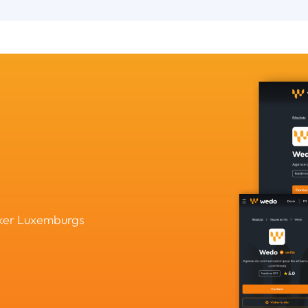
rker Luxemburgs