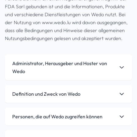
FDA Sarl gebunden ist und die Informationen, Produkte
und verschiedene Dienstleistungen von Wedo nutzt. Bei
der Nutzung von www.wedo.lu wird davon ausgegangen,
dass alle Bedingungen und Hinweise dieser allgemeinen
Nutzungsbedingungen gelesen und akzeptiert wurden.
Administrator, Herausgeber und Hoster von
Wedo
Definition und Zweck von Wedo
Personen, die auf Wedo zugreifen können