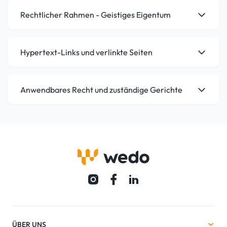
Rechtlicher Rahmen - Geistiges Eigentum
Hypertext-Links und verlinkte Seiten
Anwendbares Recht und zuständige Gerichte
ÜBER UNS