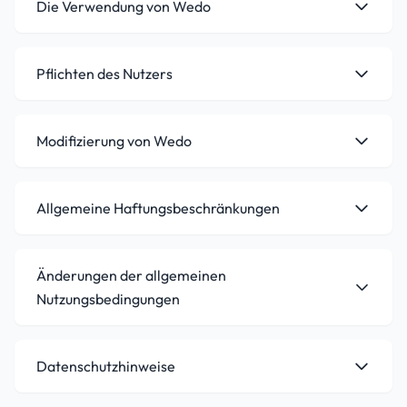
Die Verwendung von Wedo
Pflichten des Nutzers
Modifizierung von Wedo
Allgemeine Haftungsbeschränkungen
Änderungen der allgemeinen
Nutzungsbedingungen
Datenschutzhinweise