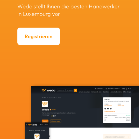
Wedo stellt Ihnen die besten Handwerker
in Luxemburg vor
Registrieren