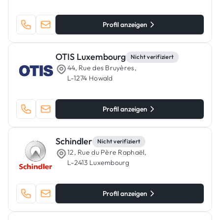
Profil anzeigen
OTIS Luxembourg
Nicht verifiziert
44, Rue des Bruyères,
L-1274 Howald
Profil anzeigen
Schindler
Nicht verifiziert
12, Rue du Père Raphaël,
L-2413 Luxembourg
Profil anzeigen