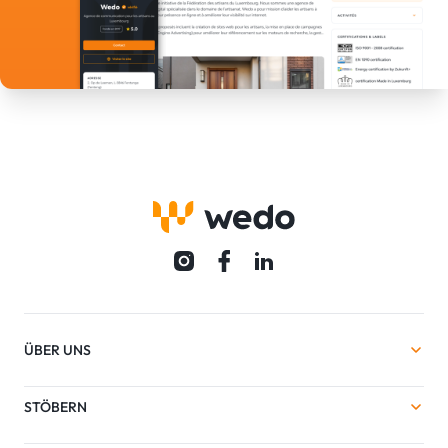
ÜBER UNS
STÖBERN