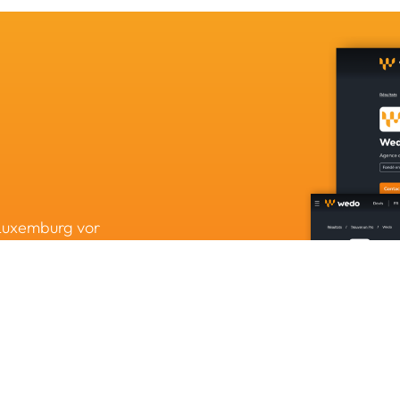
 Luxemburg vor