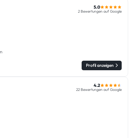
5.0
2 Bewertungen auf Google
en
Profil anzeigen
4.2
22 Bewertungen auf Google