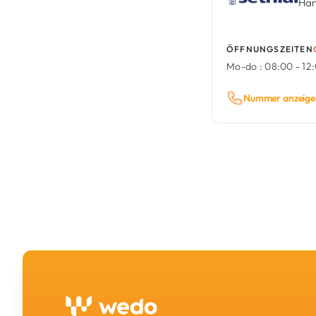
Han
ÖFFNUNGSZEITEN
Mo-do :
08:00 - 12:
Nummer anzeige