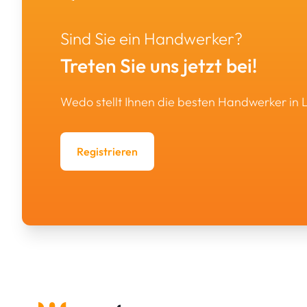
Sind Sie ein Handwerker?
Treten Sie uns jetzt bei!
Wedo stellt Ihnen die besten Handwerker in
Registrieren