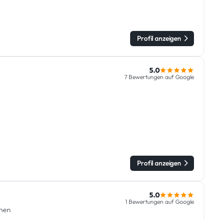
Profil anzeigen
5.0
7 Bewertungen auf Google
Profil anzeigen
5.0
1 Bewertungen auf Google
chen