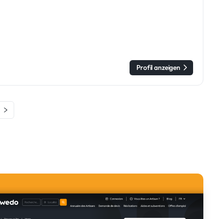
Profil anzeigen