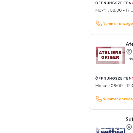
ÖFFNUNGSZEITEN
Mo-fr :
08:00 - 17:
Nummer anzeige
Ate
Uns
ÖFFNUNGSZEITEN
Mo-so :
08:00 - 12:
Nummer anzeige
Set