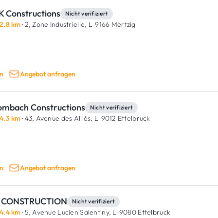
K Constructions
Nicht verifiziert
2.8 km
· 2, Zone Industrielle,
L-9166 Mertzig
n
Angebot anfragen
ombach Constructions
Nicht verifiziert
4.3 km
· 43, Avenue des Alliés,
L-9012 Ettelbruck
n
Angebot anfragen
 CONSTRUCTION
Nicht verifiziert
4.4 km
· 5, Avenue Lucien Salentiny,
L-9080 Ettelbruck