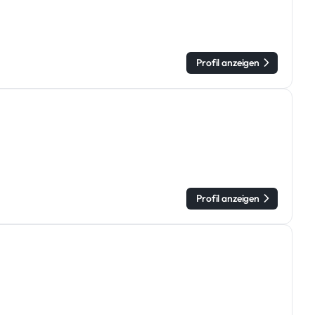
Profil anzeigen
Profil anzeigen