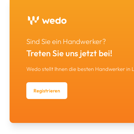
Sind Sie ein Handwerker?
Treten Sie uns jetzt bei!
Wedo stellt Ihnen die besten Handwerker in
Registrieren