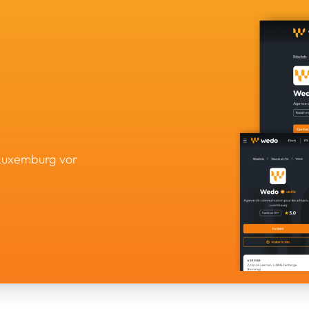
 Luxemburg vor