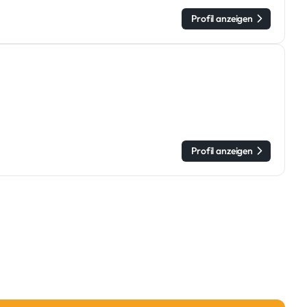
Profil anzeigen
Profil anzeigen