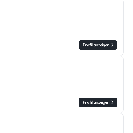
Profil anzeigen
Profil anzeigen