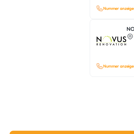
Nummer anzeige
NO
Nummer anzeige