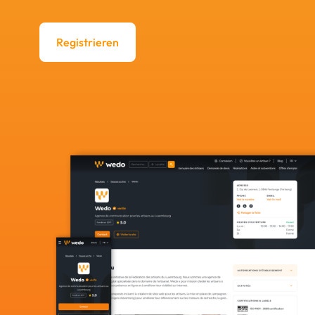
Registrieren