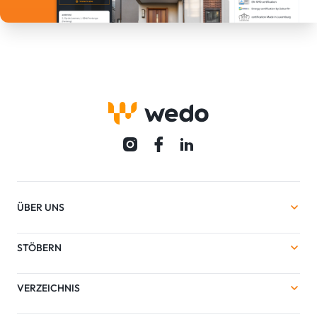
ÜBER UNS
STÖBERN
VERZEICHNIS