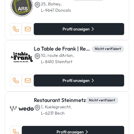
25, Bohey,
L-9647 Doncols
Profil anzeigen
La Table de Frank | Restaurant Steinfort Luxembourg
Nicht verifiziert
10, route d'Arlon,
L-8410 Steinfort
Profil anzeigen
Restaurant Steinmetz
Nicht verifiziert
1, Kuelegruecht,
L-6231 Bech
Profil anzeigen