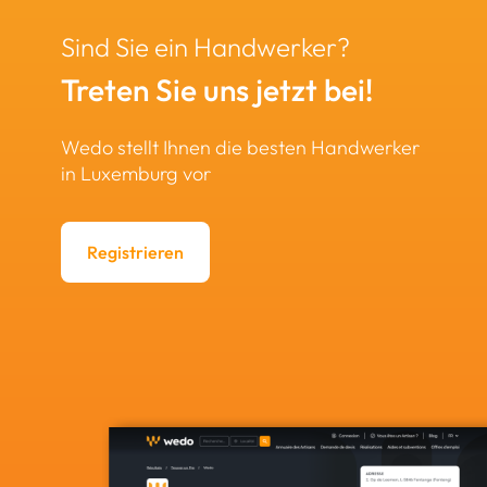
Sind Sie ein Handwerker?
Treten Sie uns jetzt bei!
Wedo stellt Ihnen die besten Handwerker
in Luxemburg vor
Registrieren