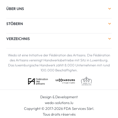
ÜBER UNS
STÖBERN
VERZEICHNIS
Wedo ist eine Initiative der Fédération des Artisans. Die Fédération
des Artisans vereinigt Handwerksbetriebe mit Sitz in Luxemburg.
Das luxemburgische Handwerk zählt 8.000 Unternehmen mit rund
100.000 Beschäftigten.
Design & Development
wedo-solutions.lu
Copyright © 2017-2026 FDA Services Sàrl.
Tous droits réservés