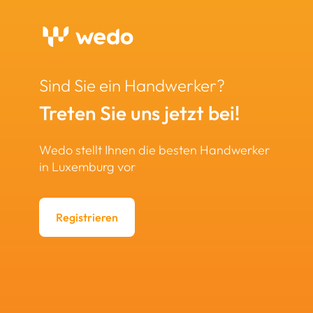
Sind Sie ein Handwerker?
Treten Sie uns jetzt bei!
Wedo stellt Ihnen die besten Handwerker
in Luxemburg vor
Registrieren