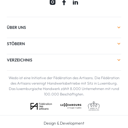
ÜBER UNS
STÖBERN
VERZEICHNIS
Wedo ist eine Initiative der Fédération des Artisans. Die Fédération
des Artisans vereinigt Handwerksbetriebe mit Sitz in Luxemburg.
Das luxemburgische Handwerk zählt 8.000 Unternehmen mit rund
100.000 Beschäftigten.
Design & Development