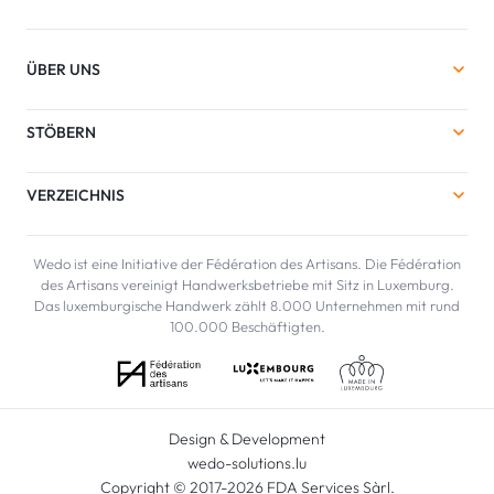
ÜBER UNS
STÖBERN
VERZEICHNIS
Wedo ist eine Initiative der Fédération des Artisans. Die Fédération
des Artisans vereinigt Handwerksbetriebe mit Sitz in Luxemburg.
Das luxemburgische Handwerk zählt 8.000 Unternehmen mit rund
100.000 Beschäftigten.
Design & Development
wedo-solutions.lu
Copyright © 2017-2026 FDA Services Sàrl.