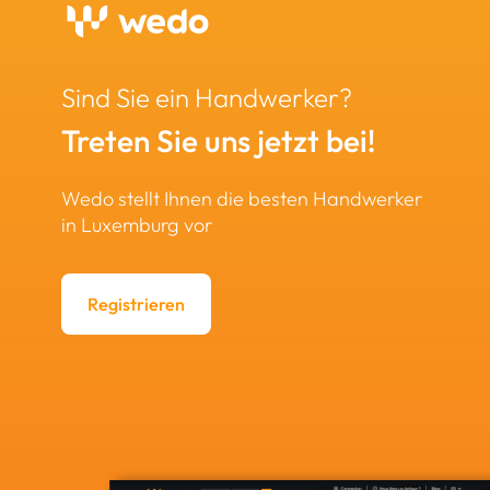
Sind Sie ein Handwerker?
Treten Sie uns jetzt bei!
Wedo stellt Ihnen die besten Handwerker
in Luxemburg vor
Registrieren