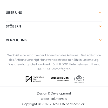
ÜBER UNS
STÖBERN
VERZEICHNIS
Wedo ist eine Initiative der Fédération des Artisans. Die Fédération
des Artisans vereinigt Handwerksbetriebe mit Sitz in Luxemburg.
Das luxemburgische Handwerk zählt 8.000 Unternehmen mit rund
100.000 Beschäftigten.
Design & Development
wedo-solutions.lu
Copyright © 2017-2026 FDA Services Sàrl.