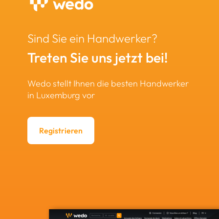
Sind Sie ein Handwerker?
Treten Sie uns jetzt bei!
Wedo stellt Ihnen die besten Handwerker
in Luxemburg vor
Registrieren