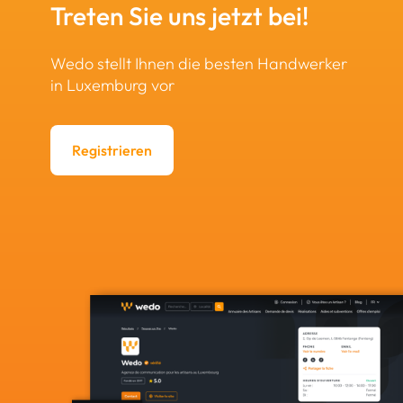
Treten Sie uns jetzt bei!
Wedo stellt Ihnen die besten Handwerker
in Luxemburg vor
Registrieren