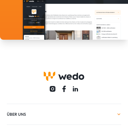
ÜBER UNS