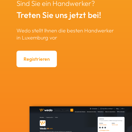
Sind Sie ein Handwerker?
Treten Sie uns jetzt bei!
Wedo stellt Ihnen die besten Handwerker
in Luxemburg vor
Registrieren