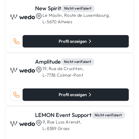
New Spirit
Nicht verifiziert
Le Moulin, Route de Luxembourg,
L-5670 Altwies
Profil anzeigen
Amplitude
Nicht verifiziert
19, Rue de Cruchten,
L-7738 Colmar-Pont
Profil anzeigen
LEMON Event Support
Nicht verifiziert
9, Rue Luss Arendt,
L-8389 Grass