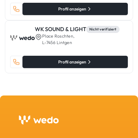
Profil anzeigen
WK SOUND & LIGHT
Nicht verifiziert
Place Roschten,
L-7456 Lintgen
Profil anzeigen