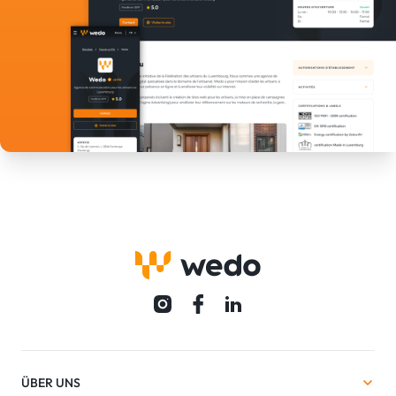
ÜBER UNS