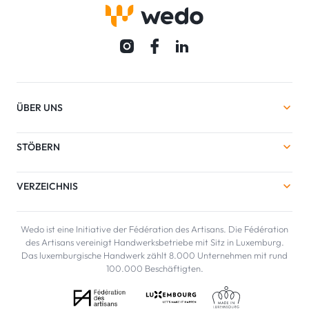
ÜBER UNS
STÖBERN
VERZEICHNIS
Wedo ist eine Initiative der Fédération des Artisans. Die Fédération
des Artisans vereinigt Handwerksbetriebe mit Sitz in Luxemburg.
Das luxemburgische Handwerk zählt 8.000 Unternehmen mit rund
100.000 Beschäftigten.