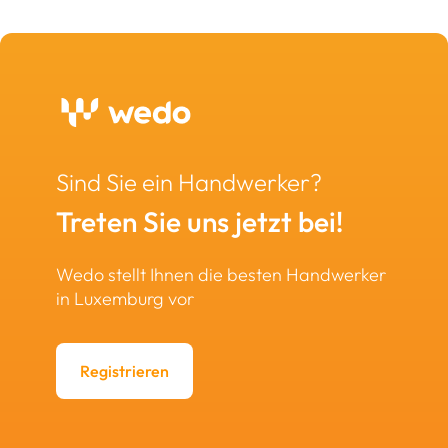
Sind Sie ein Handwerker?
Treten Sie uns jetzt bei!
Wedo stellt Ihnen die besten Handwerker
in Luxemburg vor
Registrieren