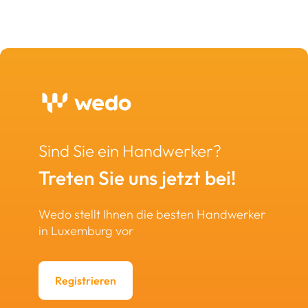
Sind Sie ein Handwerker?
Treten Sie uns jetzt bei!
Wedo stellt Ihnen die besten Handwerker
in Luxemburg vor
Registrieren