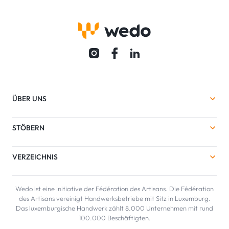
ÜBER UNS
STÖBERN
VERZEICHNIS
Wedo ist eine Initiative der Fédération des Artisans. Die Fédération
des Artisans vereinigt Handwerksbetriebe mit Sitz in Luxemburg.
Das luxemburgische Handwerk zählt 8.000 Unternehmen mit rund
100.000 Beschäftigten.