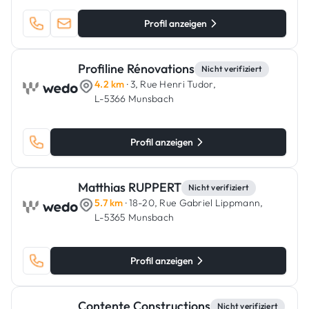
Profil anzeigen
Profiline Rénovations
Nicht verifiziert
4.2 km
· 3, Rue Henri Tudor,
L-5366 Munsbach
Profil anzeigen
Matthias RUPPERT
Nicht verifiziert
5.7 km
· 18-20, Rue Gabriel Lippmann,
L-5365 Munsbach
Profil anzeigen
Contente Constructions
Nicht verifiziert