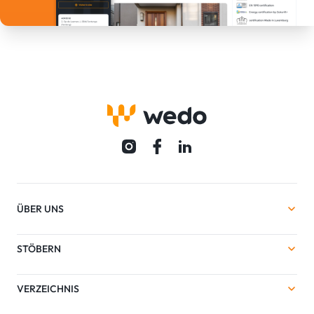
ÜBER UNS
STÖBERN
VERZEICHNIS