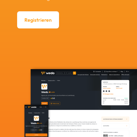
Registrieren