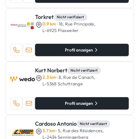
Torkret
Nicht verifiziert
0.9 km
· 18, Rue Principale,
L-6925 Flaxweiler
Profil anzeigen
Kurt Norbert
Nicht verifiziert
2.3 km
· 8, Rue de Canach,
L-5368 Schuttrange
Profil anzeigen
Cardoso Antonio
Nicht verifiziert
3.7 km
· 5, Rue des Résidences,
L-2434 Senningerberg