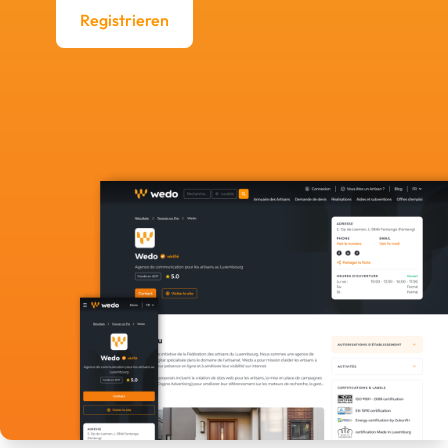
Registrieren