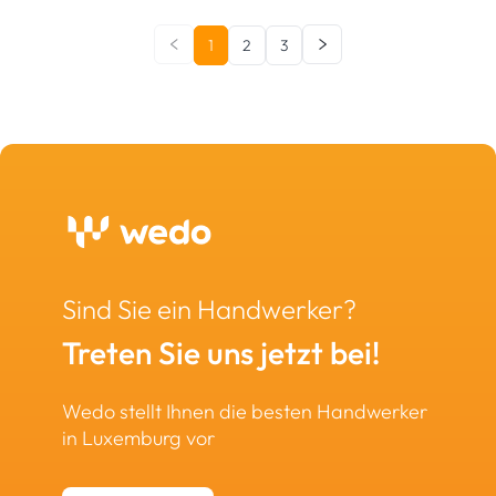
1
2
3
Sind Sie ein Handwerker?
Treten Sie uns jetzt bei!
Wedo stellt Ihnen die besten Handwerker
in Luxemburg vor