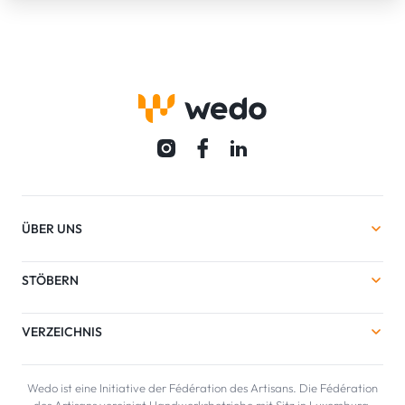
ÜBER UNS
STÖBERN
VERZEICHNIS
Wedo ist eine Initiative der Fédération des Artisans. Die Fédération