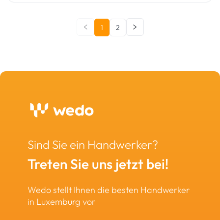
1
2
Sind Sie ein Handwerker?
Treten Sie uns jetzt bei!
Wedo stellt Ihnen die besten Handwerker
in Luxemburg vor