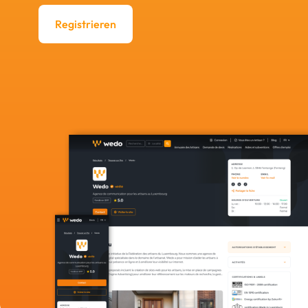
Registrieren