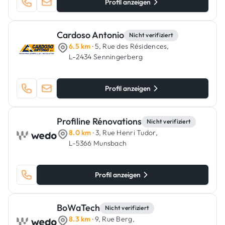
Profil anzeigen
Cardoso Antonio
Nicht verifiziert
6.5 km
· 5, Rue des Résidences,
L-2434 Senningerberg
Profil anzeigen
Profiline Rénovations
Nicht verifiziert
8.0 km
· 3, Rue Henri Tudor,
L-5366 Munsbach
Profil anzeigen
BoWaTech
Nicht verifiziert
8.3 km
· 9, Rue Berg,