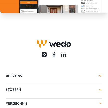
ÜBER UNS
STÖBERN
VERZEICHNIS