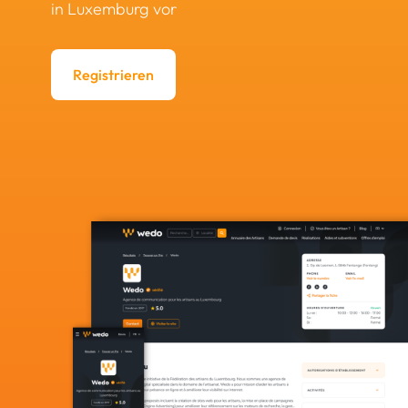
in Luxemburg vor
Registrieren