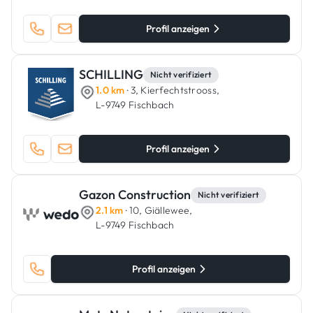
Profil anzeigen
SCHILLING
Nicht verifiziert
1.0 km
· 3, Kierfechtstrooss,
L-9749 Fischbach
Profil anzeigen
Gazon Construction
Nicht verifiziert
2.1 km
· 10, Giällewee,
L-9749 Fischbach
Profil anzeigen