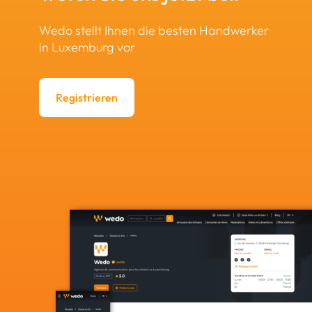
Wedo stellt Ihnen die besten Handwerker
in Luxemburg vor
Registrieren