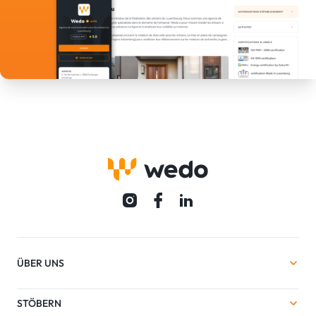
ÜBER UNS
STÖBERN