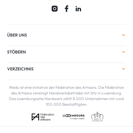
ÜBER UNS
STÖBERN
VERZEICHNIS
Wedo ist eine Initiative der Fédération des Artisans. Die Fédération
des Artisans vereinigt Handwerksbetriebe mit Sitz in Luxemburg.
Das luxemburgische Handwerk zählt 8.000 Unternehmen mit rund
100.000 Beschäftigten.