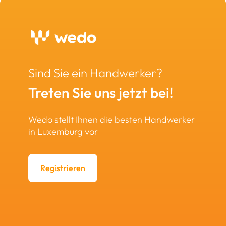
Sind Sie ein Handwerker?
Treten Sie uns jetzt bei!
Wedo stellt Ihnen die besten Handwerker
in Luxemburg vor
Registrieren