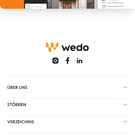
ÜBER UNS
STÖBERN
VERZEICHNIS