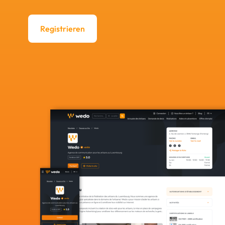
Registrieren