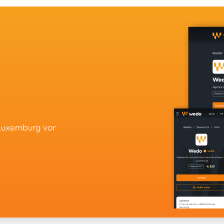
 Luxemburg vor