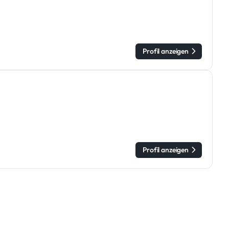
Profil anzeigen
Profil anzeigen