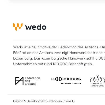
Wedo ist eine Initiative der Fédération des Artisans. Di
Fédération des Artisans vereinigt Handwerksbetriebe mi
Luxemburg. Das luxemburgische Handwerk zählt 8.00
Unternehmen mit rund 100.000 Beschäftigten.
Design & Development
-
wedo-solutions.lu