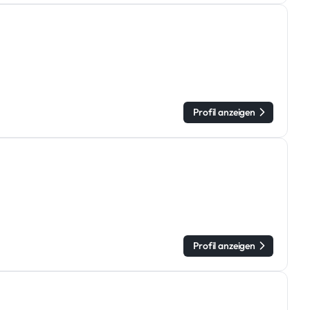
Profil anzeigen
Profil anzeigen