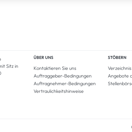
ÜBER UNS
STÖBERN
e
t Sitz in
Kontaktieren Sie uns
Verzeichnis
0
Auftraggeber-Bedingungen
Angebote 
Auftragnehmer-Bedingungen
Stellenbörs
Vertraulichkeitshinweise