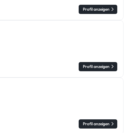
Profil anzeigen
Profil anzeigen
Profil anzeigen