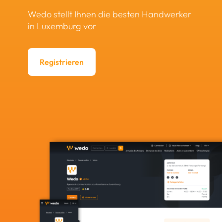
Wedo stellt Ihnen die besten Handwerker
in Luxemburg vor
Registrieren