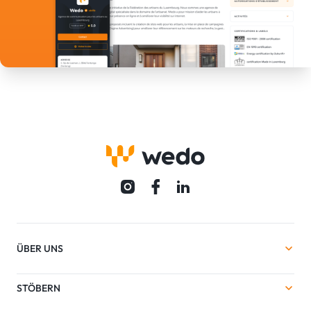
ÜBER UNS
STÖBERN