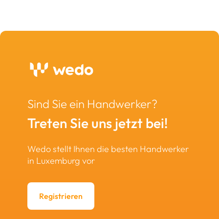
Sind Sie ein Handwerker?
Treten Sie uns jetzt bei!
Wedo stellt Ihnen die besten Handwerker
in Luxemburg vor
Registrieren