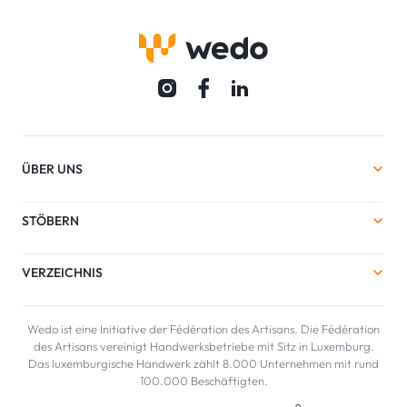
ÜBER UNS
STÖBERN
VERZEICHNIS
Wedo ist eine Initiative der Fédération des Artisans. Die Fédération
des Artisans vereinigt Handwerksbetriebe mit Sitz in Luxemburg.
Das luxemburgische Handwerk zählt 8.000 Unternehmen mit rund
100.000 Beschäftigten.