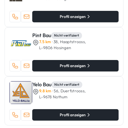
Profil anzeigen
Pint Bau
Nicht verifiziert
7.5 km
· 38, Haaptstrooss,
L-9806 Hosingen
Profil anzeigen
Yelo Bau
Nicht verifiziert
9.8 km
· 56, Duerfstrooss,
L-9678 Nothum
Profil anzeigen