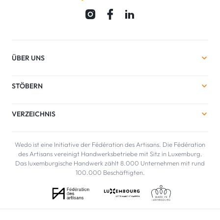
ÜBER UNS
STÖBERN
VERZEICHNIS
Wedo ist eine Initiative der Fédération des Artisans. Die Fédération
des Artisans vereinigt Handwerksbetriebe mit Sitz in Luxemburg.
Das luxemburgische Handwerk zählt 8.000 Unternehmen mit rund
100.000 Beschäftigten.