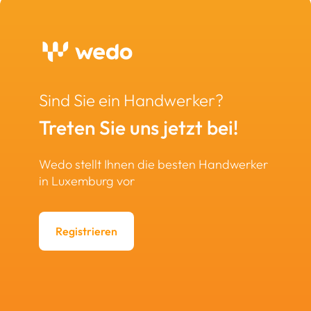
Sind Sie ein Handwerker?
Treten Sie uns jetzt bei!
Wedo stellt Ihnen die besten Handwerker
in Luxemburg vor
Registrieren