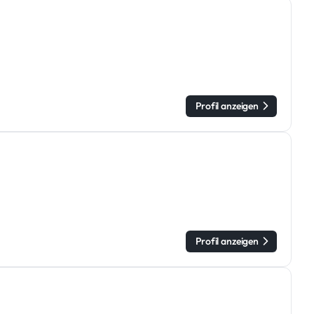
Profil anzeigen
Profil anzeigen