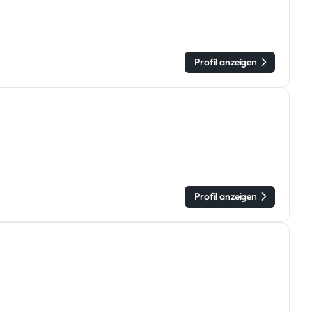
Profil anzeigen
Profil anzeigen