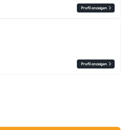
Profil anzeigen
Profil anzeigen