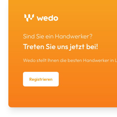
Sind Sie ein Handwerker?
Treten Sie uns jetzt bei!
Wedo stellt Ihnen die besten Handwerker in
Registrieren