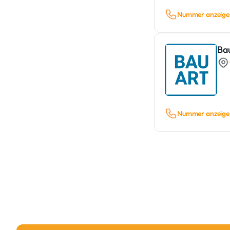
Nummer anzeige
Ba
Nummer anzeige