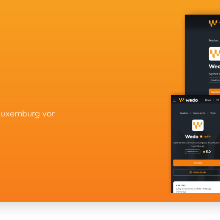
 Luxemburg vor