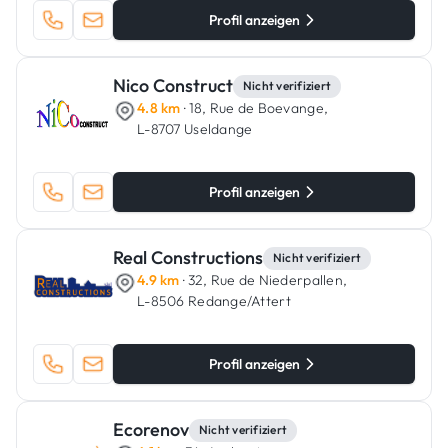
Profil anzeigen
Nico Construct
Nicht verifiziert
4.8 km
· 18, Rue de Boevange,
L-8707 Useldange
Profil anzeigen
Real Constructions
Nicht verifiziert
4.9 km
· 32, Rue de Niederpallen,
L-8506 Redange/Attert
Profil anzeigen
Ecorenov
Nicht verifiziert