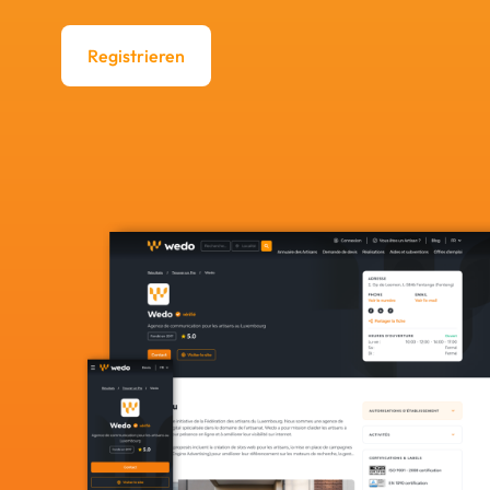
Registrieren