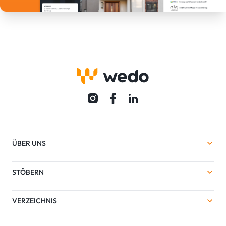
ÜBER UNS
STÖBERN
VERZEICHNIS