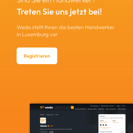
Treten Sie uns jetzt bei!
Wedo stellt Ihnen die besten Handwerker
in Luxemburg vor
Registrieren