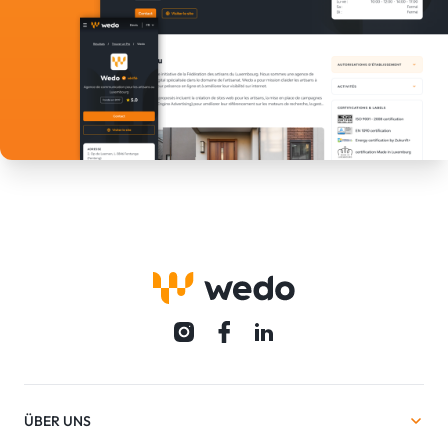
ÜBER UNS