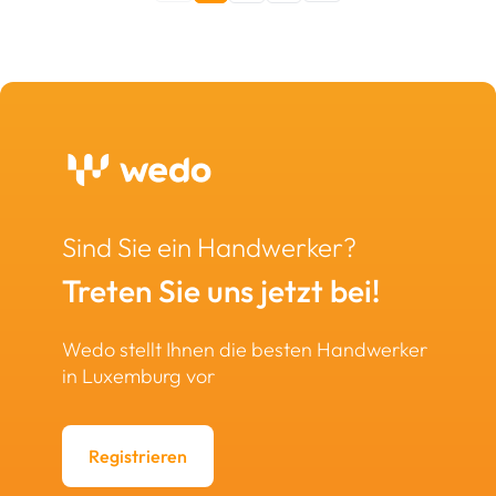
Sind Sie ein Handwerker?
Treten Sie uns jetzt bei!
Wedo stellt Ihnen die besten Handwerker
in Luxemburg vor
Registrieren