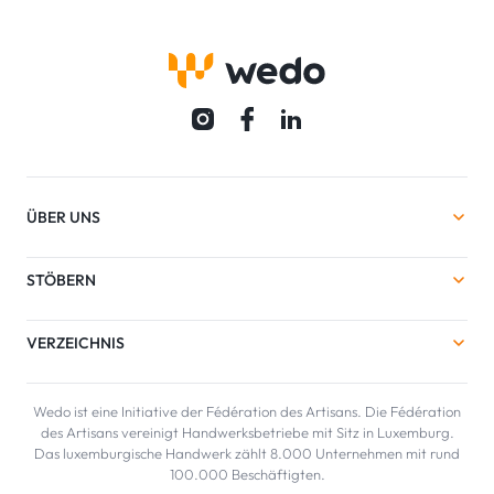
ÜBER UNS
STÖBERN
VERZEICHNIS
Wedo ist eine Initiative der Fédération des Artisans. Die Fédération
des Artisans vereinigt Handwerksbetriebe mit Sitz in Luxemburg.
Das luxemburgische Handwerk zählt 8.000 Unternehmen mit rund
100.000 Beschäftigten.