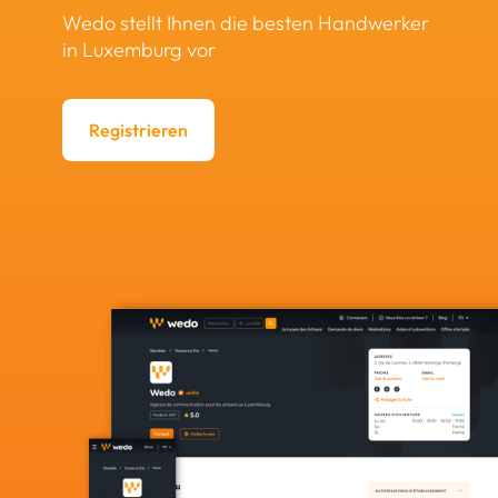
Wedo stellt Ihnen die besten Handwerker
in Luxemburg vor
Registrieren