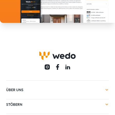
ÜBER UNS
STÖBERN