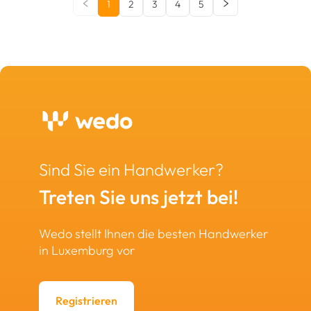
1
2
3
4
5
Sind Sie ein Handwerker?
Treten Sie uns jetzt bei!
Wedo stellt Ihnen die besten Handwerker
in Luxemburg vor
Registrieren