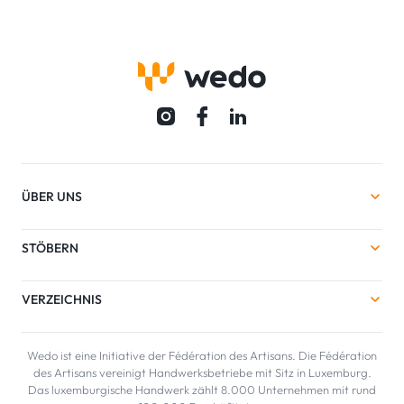
ÜBER UNS
STÖBERN
VERZEICHNIS
Wedo ist eine Initiative der Fédération des Artisans. Die Fédération
des Artisans vereinigt Handwerksbetriebe mit Sitz in Luxemburg.
Das luxemburgische Handwerk zählt 8.000 Unternehmen mit rund